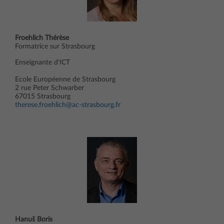
Froehlich Thérèse
Formatrice sur Strasbourg
Enseignante d'ICT
Ecole Européenne de Strasbourg
2 rue Peter Schwarber
67015 Strasbourg
therese.froehlich@ac-strasbourg.fr
Hanuš Boris