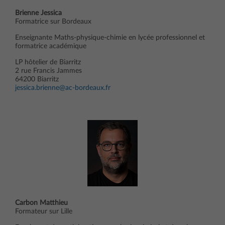
Brienne Jessica
Formatrice sur Bordeaux
Enseignante Maths-physique-chimie en lycée professionnel et
formatrice académique
LP hôtelier de Biarritz
2 rue Francis Jammes
64200 Biarritz
jessica.brienne@ac-bordeaux.fr
Carbon Matthieu
Formateur sur Lille