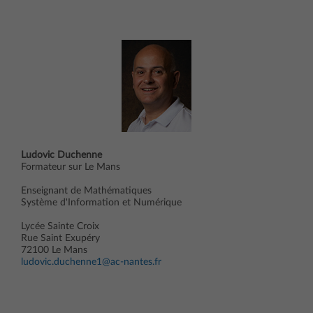
Ludovic Duchenne
Formateur sur Le Mans
Enseignant de Mathématiques
Système d'Information et Numérique
Lycée Sainte Croix
Rue Saint Exupéry
72100 Le Mans
ludovic.duchenne1@ac-nantes.fr