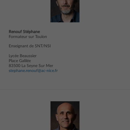
Renouf Stéphane
Formateur sur Toulon
Enseignant de SNT/NSI
Lycée Beaussier
Place Galilée
83500 La Seyne Sur Mer
stephane.renouf@ac-nice.fr