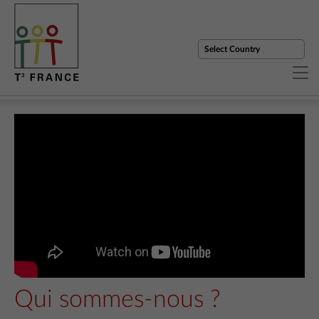
Qui sommes-nous ?