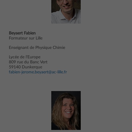
Beyaert Fabien
Formateur sur Lille
Enseignant de Physique Chimie
Lycée de l’Europe
809 rue du Banc Vert
59140 Dunkerque
fabien-jerome.beyaert@ac-lille.fr