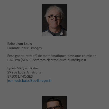
Balas Jean-Louis
Formateur sur Limoges
Enseignant (retraité) de mathématiques-physique-chimie en
BAC Pro (SEN : Systèmes électroniques numériques)
Lycée Maryse Bastié
29 rue Louis Amstrong
87100 LIMOGES
jean-louis.balas@ac-limoges.fr