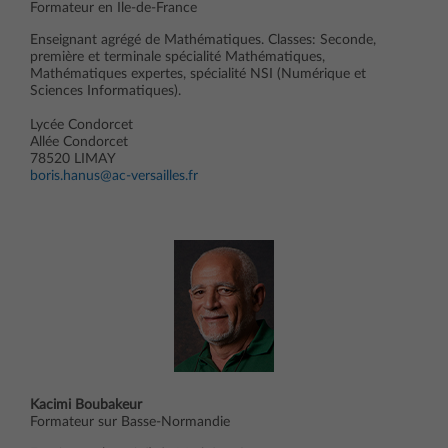
Formateur en Ile-de-France
Enseignant agrégé de Mathématiques. Classes: Seconde,
première et terminale spécialité Mathématiques,
Mathématiques expertes, spécialité NSI (Numérique et
Sciences Informatiques).
Lycée Condorcet
Allée Condorcet
78520 LIMAY
boris.hanus@ac-versailles.fr
Kacimi Boubakeur
Formateur sur Basse-Normandie