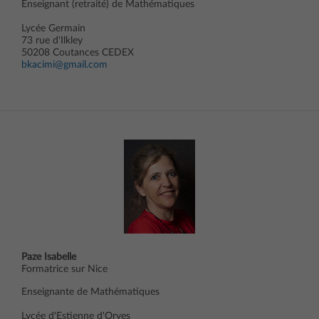
Enseignant (retraité) de Mathématiques
Lycée Germain
73 rue d'Ilkley
50208 Coutances CEDEX
bkacimi@gmail.com
Paze Isabelle
Formatrice sur Nice
Enseignante de Mathématiques
Lycée d'Estienne d'Orves